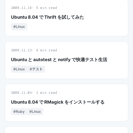
2008.11.16
5 min read
Ubuntu 8.04 で Thrift を試してみた
#Linux
2008.11.13
6 min read
Ubuntu と autotest と notify で快適テスト生活
#Linux
#テスト
2008.11.04
1 min read
Ubuntu 8.04 で RMagick をインストールする
#Ruby
#Linux