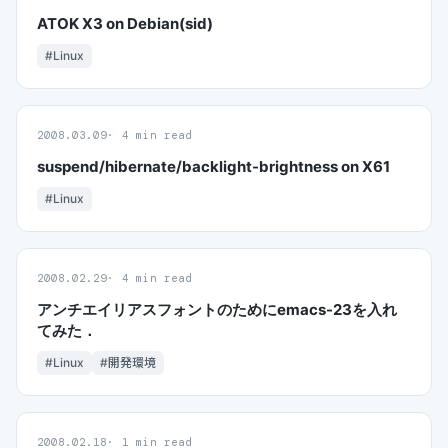
ATOK X3 on Debian(sid)
#Linux
2008.03.09
4 min read
suspend/hibernate/backlight-brightness on X61
#Linux
2008.02.29
4 min read
アンチエイリアスフォントのためにemacs-23を入れ
てみた．
#Linux
#開発環境
2008.02.18
1 min read