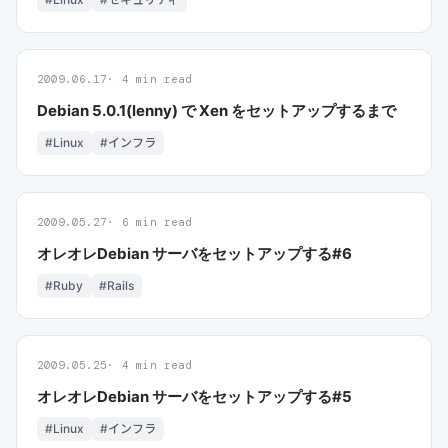
2009.06.17
4 min read
Debian 5.0.1(lenny) で Xen をセットアップするまで
#Linux
#インフラ
2009.05.27
6 min read
オレオレDebian サーバをセットアップする#6
#Ruby
#Rails
2009.05.25
4 min read
オレオレDebian サーバをセットアップする#5
#Linux
#インフラ