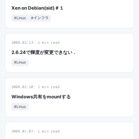
Xen on Debian(sid)＃１
#Linux
#インフラ
2008.02.13
1 min read
2.6.24で輝度が変更できない．
#Linux
2008.02.10
1 min read
Windows共有をmountする
#Linux
2008.01.07
1 min read