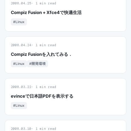
2008.04.25
1 min read
Compiz Fusion + Xfce4で快適生活
#Linux
2008.04.24
1 min read
Compiz Fusionを入れてみる．
#Linux
#開発環境
2008.03.22
1 min read
evinceで日本語PDFを表示する
#Linux
2008.03.10
1 min read