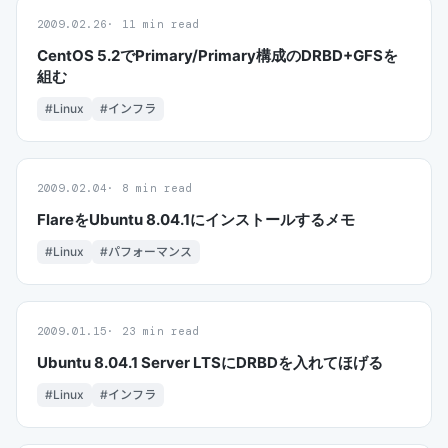
2009.02.26
11 min read
CentOS 5.2でPrimary/Primary構成のDRBD+GFSを
組む
#Linux
#インフラ
2009.02.04
8 min read
FlareをUbuntu 8.04.1にインストールするメモ
#Linux
#パフォーマンス
2009.01.15
23 min read
Ubuntu 8.04.1 Server LTSにDRBDを入れてほげる
#Linux
#インフラ