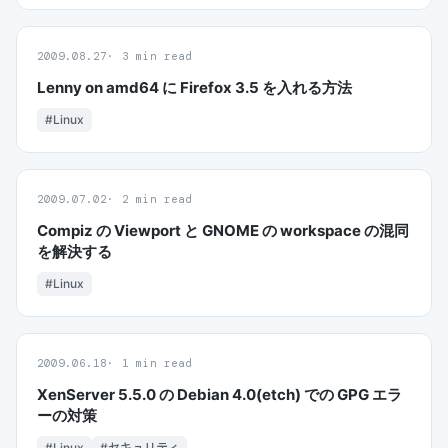
2009.08.27
3 min read
Lenny on amd64 に Firefox 3.5 を入れる方法
#Linux
2009.07.02
2 min read
Compiz の Viewport と GNOME の workspace の混同
を解決する
#Linux
2009.06.18
1 min read
XenServer 5.5.0 の Debian 4.0(etch) での GPG エラ
ーの対策
#Linux
#セキュリティ