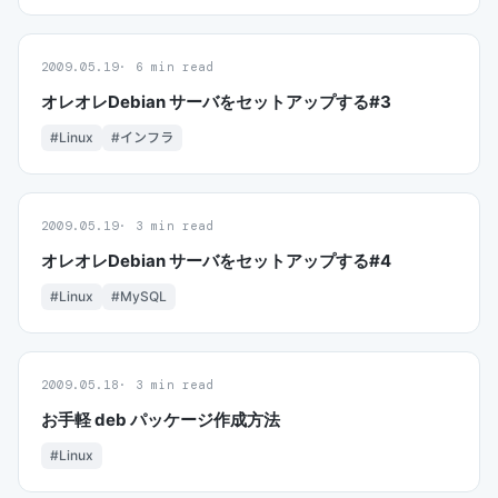
2009.05.19
6 min read
オレオレDebian サーバをセットアップする#3
#Linux
#インフラ
2009.05.19
3 min read
オレオレDebian サーバをセットアップする#4
#Linux
#MySQL
2009.05.18
3 min read
お手軽 deb パッケージ作成方法
#Linux