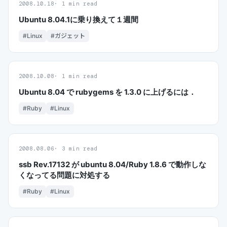
2008.10.18
1 min read
Ubuntu 8.04.1に乗り換えて１週間
#Linux
#ガジェット
2008.10.08
1 min read
Ubuntu 8.04 で rubygems を 1.3.0 に上げるには．
#Ruby
#Linux
2008.08.06
3 min read
ssb Rev.17132 が ubuntu 8.04/Ruby 1.8.6 で動作しな
くなってる問題に対処する
#Ruby
#Linux