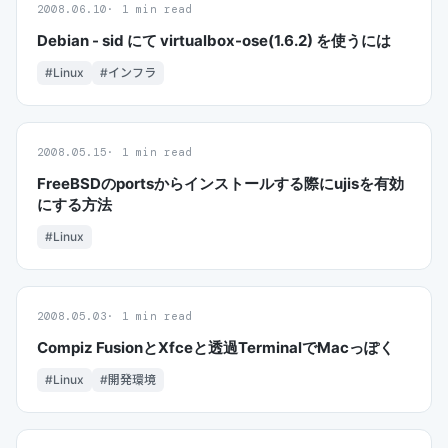
2008.06.10
1 min read
Debian - sid にて virtualbox-ose(1.6.2) を使うには
#Linux
#インフラ
2008.05.15
1 min read
FreeBSDのportsからインストールする際にujisを有効
にする方法
#Linux
2008.05.03
1 min read
Compiz FusionとXfceと透過TerminalでMacっぽく
#Linux
#開発環境