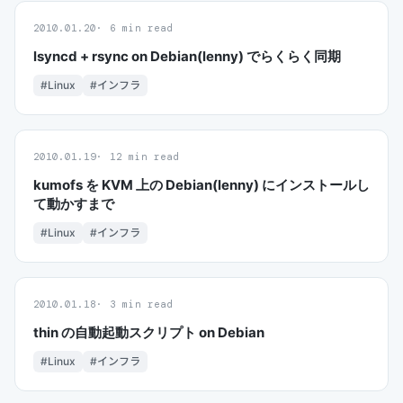
2010.01.20
6 min read
lsyncd + rsync on Debian(lenny) でらくらく同期
#Linux
#インフラ
2010.01.19
12 min read
kumofs を KVM 上の Debian(lenny) にインストールし
て動かすまで
#Linux
#インフラ
2010.01.18
3 min read
thin の自動起動スクリプト on Debian
#Linux
#インフラ