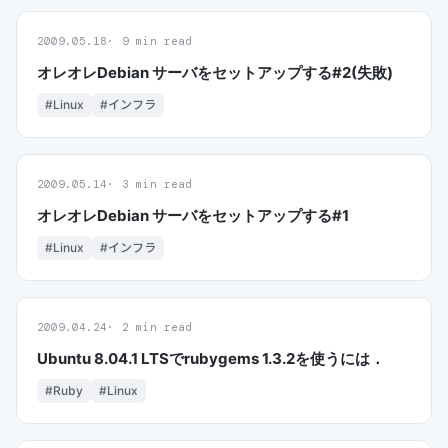
2009.05.18
9 min read
オレオレDebian サーバをセットアップする#2(失敗)
#Linux
#インフラ
2009.05.14
3 min read
オレオレDebian サーバをセットアップする#1
#Linux
#インフラ
2009.04.24
2 min read
Ubuntu 8.04.1 LTSでrubygems 1.3.2を使うには．
#Ruby
#Linux