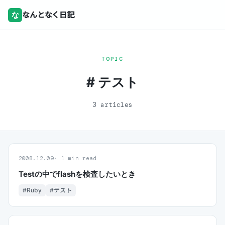
な
なんとなく日記
TOPIC
# テスト
3 articles
2008.12.09
1 min read
Testの中でflashを検査したいとき
#Ruby
#テスト