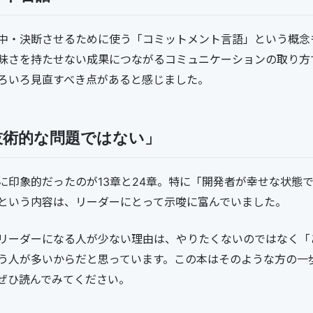
中・決断させるために使う「コミットメント言語」という概念
昧さを持たせない成果につながるコミュニケーションの取り方
ろいろ見直すべき点があると感じました。
技術的な問題ではない」
に印象的だったのが13章と24章。特に「開発者が幸せな状態
という内容は、リーダーにとって示唆に富んでいました。
リーダーになる人が少ない理由は、やりたくないのではなく「
う人が多いからだと思っています。この本はそのような方の一
ぜひ読んでみてください。