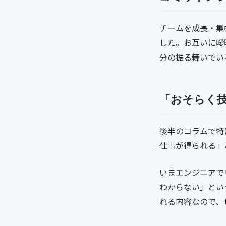
チームを成長・集
した。お互いに曖
分の振る舞いでい
「おそらく
後半のコラムで特
仕事が得られる」
いまエンジニアで
わからない」とい
れる内容なので、