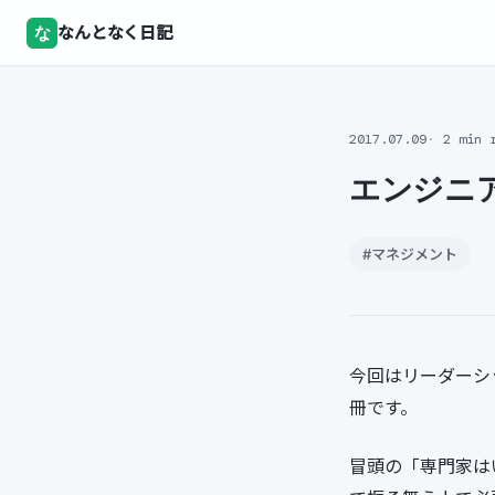
な
なんとなく日記
2017.07.09
2 min 
エンジニ
#マネジメント
今回はリーダーシ
冊です。
冒頭の「専門家は