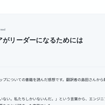
read
アがリーダーになるためには
ップについての書籍を読んだ感想です。翻訳者の島田さんから
いない。私たちしかいないんだ。」という言葉から、エンジニ