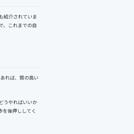
も紹介されていま
で、これまでの自
であれば、質の高い
どうやればいいか
歩を後押ししてく