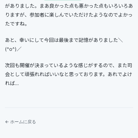
がありました。まあ良かった点も悪かった点もいろいろあ
りますが、参加者に楽しんでいただけたようなのでよかっ
たですね。
あと、幸いにして今回は最後まで記憶がありました＼
(^o^)／
次回も開催が決まっているような感じがするので、また司
会として頑張れればいいなと思っております。あれでよけ
れば…
← ホームに戻る