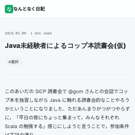
な
なんとなく日記
2010.03.09
1 min read
Java未経験者によるコップ本読書会(仮)
#書評
このあいだの SICP 読書会で @gom さんとの会話でコッ
プ本を独習しながら Java に触れる読書会的なことやろう
かということになりました．ただあんまりがつがつやらず
に，「平日の夜にちょっと集まって，みんなそれぞれ
Scala の勉強する」感じにしようと言うことで，参加条件