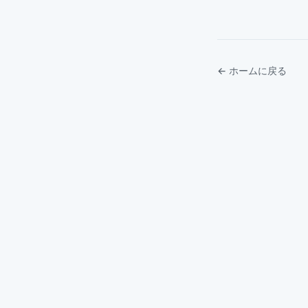
← ホームに戻る