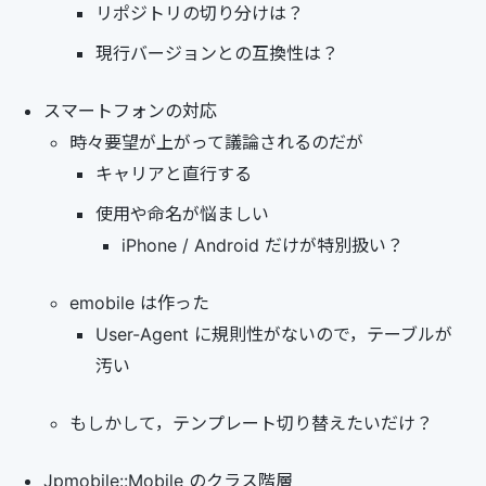
リポジトリの切り分けは？
現行バージョンとの互換性は？
スマートフォンの対応
時々要望が上がって議論されるのだが
キャリアと直行する
使用や命名が悩ましい
iPhone / Android だけが特別扱い？
emobile は作った
User-Agent に規則性がないので，テーブルが
汚い
もしかして，テンプレート切り替えたいだけ？
Jpmobile::Mobile のクラス階層