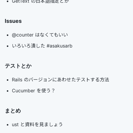
GetText の日本語指定とか
Issues
@counter はなくてもいい
いろいろ潰した #asakusarb
テストとか
Rails のバージョンにあわせたテストする方法
Cucumber を使う？
まとめ
ust と資料を見ましょう