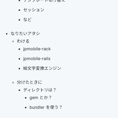
テンプレート切り替え
セッション
など
なりたいアタシ
わける
jpmobile-rack
jpmobile-rails
絵文字変換エンジン
分けたときに
ディレクトリは？
gem とか？
bundler を使う？