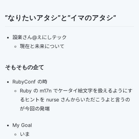
”なりたいアタシ”と”イマのアタシ”
設楽さん@えにしテック
現在と未来について
そもそもの企て
RubyConf の時
Ruby の m17n でケータイ絵文字を扱えるようにす
るヒントを nurse さんからいただこうよと言うの
が今回の発端
My Goal
いま