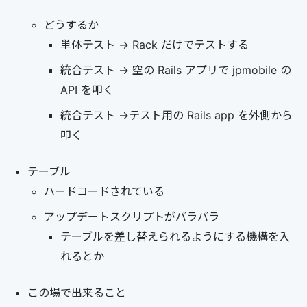
どうするか
単体テスト -> Rack だけでテストする
統合テスト -> 空の Rails アプリで jpmobile の
API を叩く
統合テスト ->テスト用の Rails app を外側から
叩く
テーブル
ハードコードされている
アップデートスクリプトがバラバラ
テーブルを差し替えられるようにする機構を入
れるとか
この場で出来ること