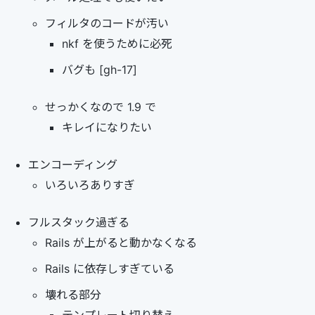
フィルタのコードが汚い
nkf を使うために必死
バグも [gh-17]
せっかくなので 1.9 で
キレイになりたい
エンコーディング
いろいろありすぎ
フルスタック過ぎる
Rails が上がると動かなくなる
Rails に依存しすぎている
壊れる部分