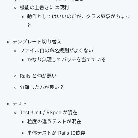
機能の上書きには便利
動作としてはいいのだが，クラス継承がちょっ
と
テンプレート切り替え
ファイル目の命名規則がよくない
かなり無理してパッチを当てている
Rails と仲が悪い
分離した方が良い？
テスト
Test::Unit / RSpec が混在
粒度の違うテストが混在
単体テストが Rails に依存