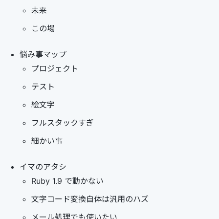
未来
この場
悩み事マップ
プロジェクト
テスト
絵文字
フルスタックすぎ
細かい事
イマのアタシ
Ruby 1.9 で動かない
文字コード変換自体は汎用のハズ
メール処理でも使いたい