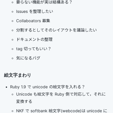
要らない機能が実は結構ある？
Issues を整理したい
Collaboators 募集
分割するとしてそのレイアウトを議論したい
ドキュメントの整理
tag 切ってもいい？
気になるバグ
絵文字まわり
Ruby 1.9 で unicode の絵文字を入れる？
Unicode も絵文字を Ruby 側で対応して，それに
変換する
NKF で softbank 絵文字(webcode)は unicode に