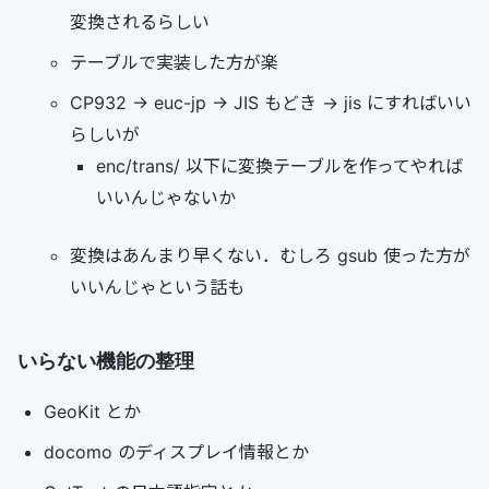
変換されるらしい
テーブルで実装した方が楽
CP932 -> euc-jp -> JIS もどき -> jis にすればいい
らしいが
enc/trans/ 以下に変換テーブルを作ってやれば
いいんじゃないか
変換はあんまり早くない．むしろ gsub 使った方が
いいんじゃという話も
いらない機能の整理
GeoKit とか
docomo のディスプレイ情報とか