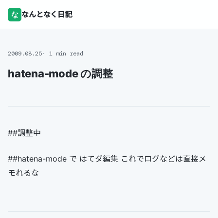
な
なんとなく日記
2009.08.25
1 min read
hatena-mode の調整
##調整中
##hatena-mode で はてダ編集 これでログなどは直接メ
モれるな