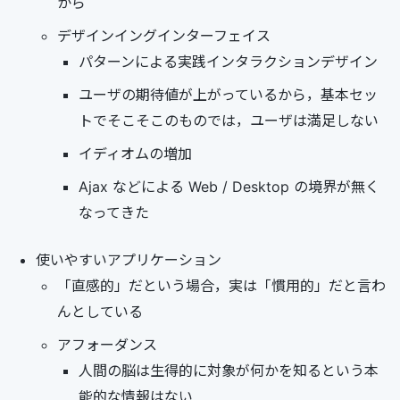
から
デザインイングインターフェイス
パターンによる実践インタラクションデザイン
ユーザの期待値が上がっているから，基本セッ
トでそこそこのものでは，ユーザは満足しない
イディオムの増加
Ajax などによる Web / Desktop の境界が無く
なってきた
使いやすいアプリケーション
「直感的」だという場合，実は「慣用的」だと言わ
んとしている
アフォーダンス
人間の脳は生得的に対象が何かを知るという本
能的な情報はない