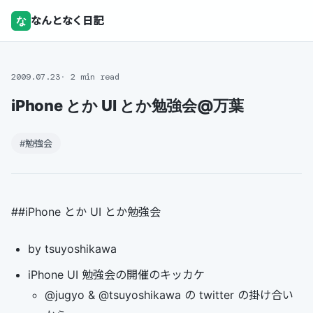
な
なんとなく日記
2009.07.23
2 min read
iPhone とか UI とか勉強会@万葉
#勉強会
##iPhone とか UI とか勉強会
by tsuyoshikawa
iPhone UI 勉強会の開催のキッカケ
@jugyo & @tsuyoshikawa の twitter の掛け合い