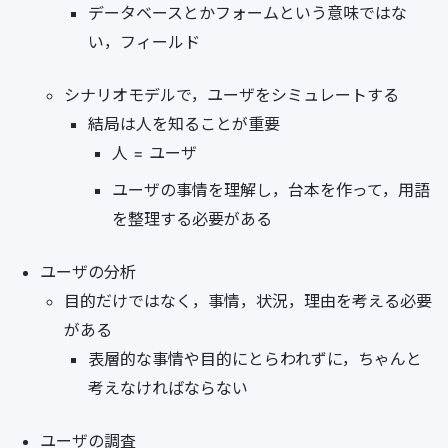
データベースとかフォームという意味ではな
い，フィールド
シナリオモデルで，ユーザをシミュレートする
結局は人を知ることが重要
人 = ユーザ
ユーザの事情を理解し，台本を作って，用語
を整理する必要がある
ユーザの分析
目的だけではなく，事情，状況，理由を考える必要
がある
表層的な事情や目的にとらわれずに，ちゃんと
考えなければならない
ユーザの調査