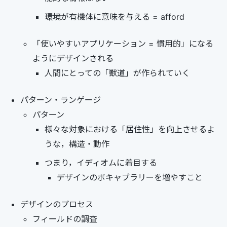
環境が有機体に意味を与える = afford
「使いやすいアプリケーション = 慣用的」になる
ようにデザインされる
人間にとっての「獣道」が作られていく
パターン・ランゲージ
パターン
様々な対象における「居住性」を向上させるよ
うな，構造・動作
つまり，イディオムに着目する
デザインのボキャブラリーを増やすこと
デザインのプロセス
フィールドの調査