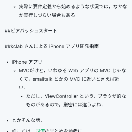
実際に要件定義から始めるような状況では，なかな
か実行しづらい場合もある
##ビアバッシュスタート
##kclab さんによる iPhone アプリ開発指南
iPhone アプリ
MVCだけど，いわゆる Web アプリの MVC じゃな
くて，smalltalk とかの MVC に近いと言えば近
い．
ただし，ViewController という，ブラウザ的な
ものがあるので，厳密には違うよね．
とかそんな話．
詳しくは，
同僚
のまとめを参考に．