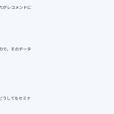
れがレコメンドに
ので，そのデータ
どうしてもセミナ