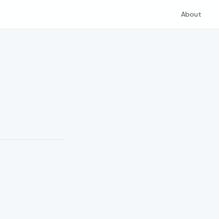
About