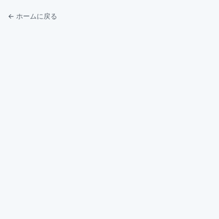
← ホームに戻る