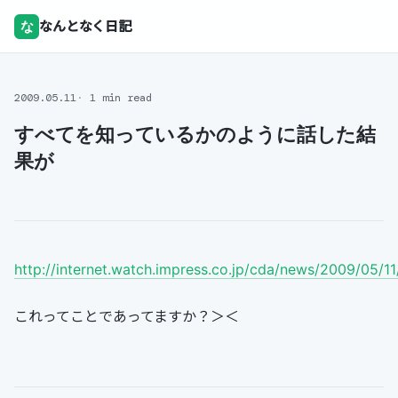
な
なんとなく日記
2009.05.11
1 min read
すべてを知っているかのように話した結
果が
http://internet.watch.impress.co.jp/cda/news/2009/05/1
これってことであってますか？＞＜