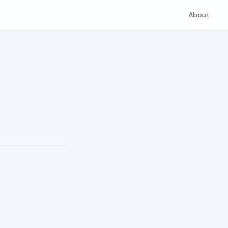
About