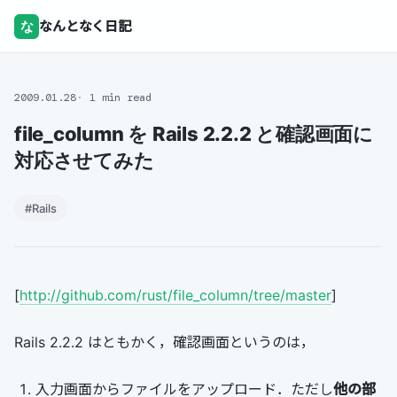
な
なんとなく日記
2009.01.28
1 min read
file_column を Rails 2.2.2 と確認画面に
対応させてみた
#Rails
[
http://github.com/rust/file_column/tree/master
]
Rails 2.2.2 はともかく，確認画面というのは，
入力画面からファイルをアップロード．ただし
他の部