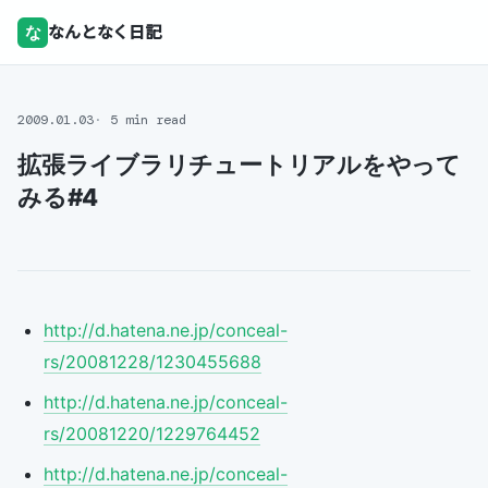
な
なんとなく日記
2009.01.03
5 min read
拡張ライブラリチュートリアルをやって
みる#4
http://d.hatena.ne.jp/conceal-
rs/20081228/1230455688
http://d.hatena.ne.jp/conceal-
rs/20081220/1229764452
http://d.hatena.ne.jp/conceal-