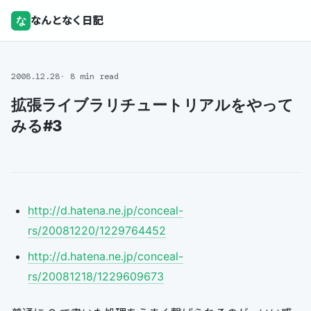
な
なんとなく日記
2008.12.28
8 min read
拡張ライブラリチュートリアルをやって
みる#3
http://d.hatena.ne.jp/conceal-
rs/20081220/1229764452
http://d.hatena.ne.jp/conceal-
rs/20081218/1229609673