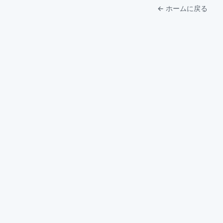
← ホームに戻る