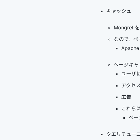
キャッシュ
Mongrel
なので，ペ
Apache
ページキャ
ユーザ
アクセ
広告
これらは
ペー
クエリチュー