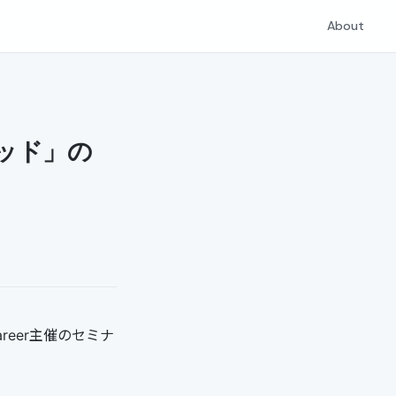
About
ッド」の
reer主催のセミナ