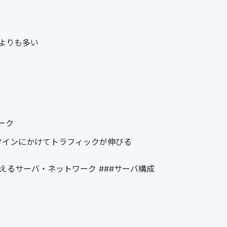
よりも多い
ピーク
タインにかけてトラフィックが伸びる
さえるサーバ・ネットワーク ###サーバ構成