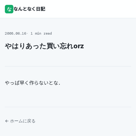
な
なんとなく日記
2008.06.16
1 min read
やはりあった買い忘れorz
やっぱ早く作らないとな．
← ホームに戻る