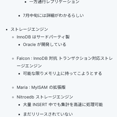
一方通行レプリケーション
7月中旬には詳細がわかるらしい
ストレージエンジン
InnoDB はサードパーティ製
Oracle が開発している
Falcon : InnoDB 対抗 トランザクション対応ストレ
ージエンジン
可能な限りメモリ上に持ってこようとする
Maria : MyISAM の拡張版
Nitroedb ストレージエンジン
大量 INSERT 中でも集計を高速に処理可能
まだリリースされていない