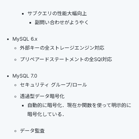
サブクエリの性能大幅向上
副問い合わせがようやく
MySQL 6.x
外部キーの全ストレージエンジン対応
プリペアードステートメントの全SQl対応
MySQL 7.0
セキュリティ グループ/ロール
透過型データ暗号化
自動的に暗号化．現在か関数を使って明示的に
暗号化している．
データ監査