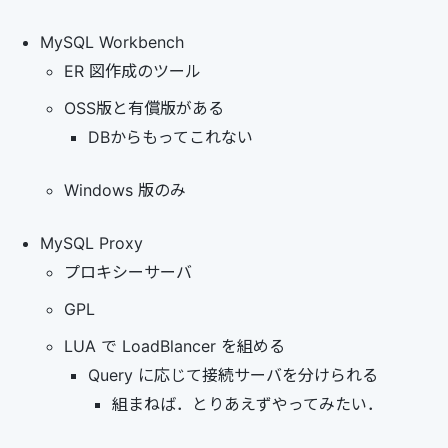
MySQL Workbench
ER 図作成のツール
OSS版と有償版がある
DBからもってこれない
Windows 版のみ
MySQL Proxy
プロキシーサーバ
GPL
LUA で LoadBlancer を組める
Query に応じて接続サーバを分けられる
組まねば．とりあえずやってみたい．