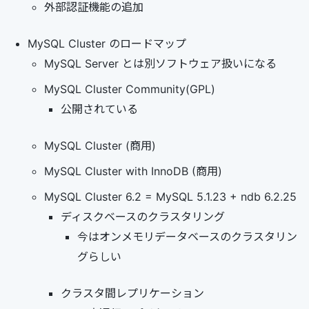
外部認証機能の追加
MySQL Cluster のロードマップ
MySQL Server とは別ソフトウェア扱いになる
MySQL Cluster Community(GPL)
公開されている
MySQL Cluster (商用)
MySQL Cluster with InnoDB (商用)
MySQL Cluster 6.2 = MySQL 5.1.23 + ndb 6.2.25
ディスクベースのクラスタリング
今はオンメモリデータベースのクラスタリン
グらしい
クラスタ間レプリケーション