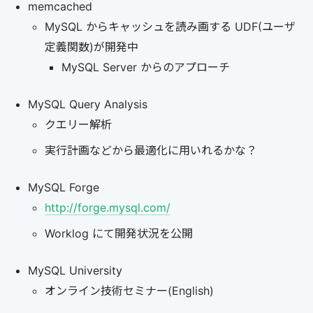
memcached
MySQL からキャッシュを読み画する UDF(ユーザ
定義関数)が開発中
MySQL Server からのアプローチ
MySQL Query Analysis
クエリー解析
実行計画などから最適化に用いれるかな？
MySQL Forge
http://forge.mysql.com/
Worklog にて開発状況を公開
MySQL University
オンライン技術セミナー(English)