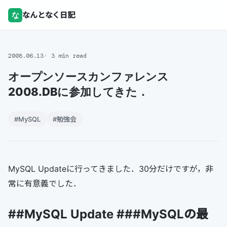
な
なんとなく日記
2008.06.13
3 min read
オープンソースカンファレンス
2008.DBに参加してきた．
#MySQL
#勉強会
MySQL Updateに行ってきました．30分だけですが，非
常に有意義でした．
##MySQL Update ###MySQLの最