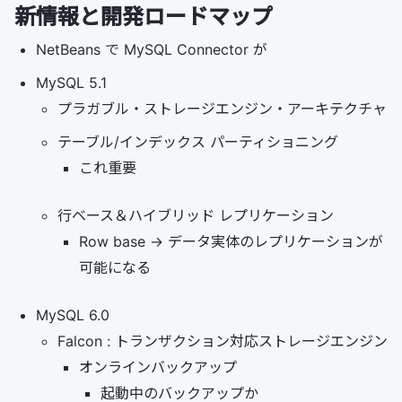
新情報と開発ロードマップ
NetBeans で MySQL Connector が
MySQL 5.1
プラガブル・ストレージエンジン・アーキテクチャ
テーブル/インデックス パーティショニング
これ重要
行ベース＆ハイブリッド レプリケーション
Row base -> データ実体のレプリケーションが
可能になる
MySQL 6.0
Falcon : トランザクション対応ストレージエンジン
オンラインバックアップ
起動中のバックアップか