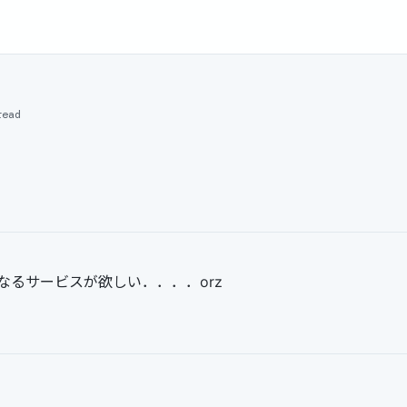
read
なるサービスが欲しい．．．．orz