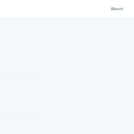
About