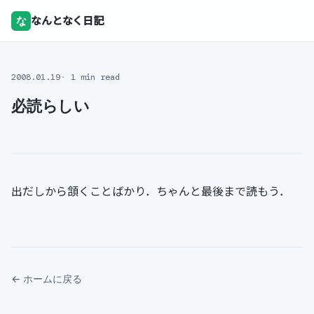
な
なんとなく日記
2008.01.19
1 min read
必読らしい
出だしから頷くことばかり．ちゃんと最後まで読もう．
← ホームに戻る