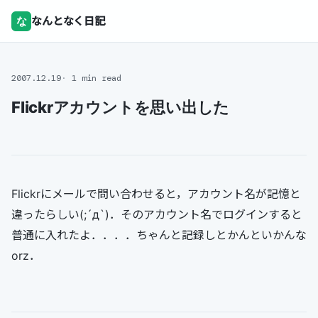
な
なんとなく日記
2007.12.19
1 min read
Flickrアカウントを思い出した
Flickrにメールで問い合わせると，アカウント名が記憶と
違ったらしい(;´д`)．そのアカウント名でログインすると
普通に入れたよ．．．．ちゃんと記録しとかんといかんな
orz．