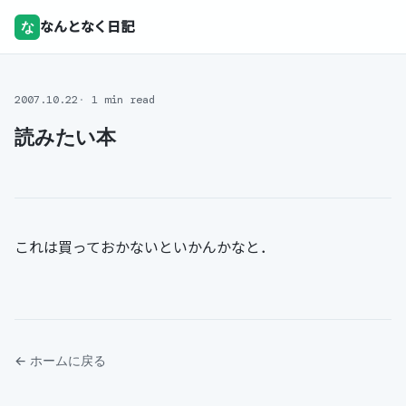
な
なんとなく日記
2007.10.22
1 min read
読みたい本
これは買っておかないといかんかなと．
← ホームに戻る