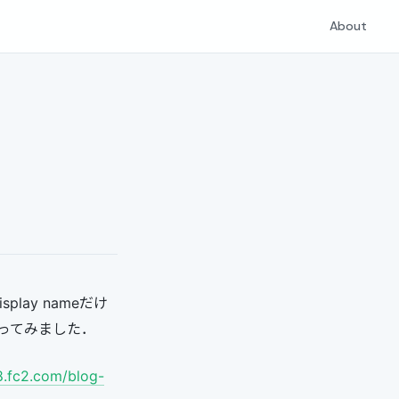
About
ay nameだけ
ってみました．
58.fc2.com/blog-