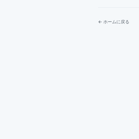
← ホームに戻る