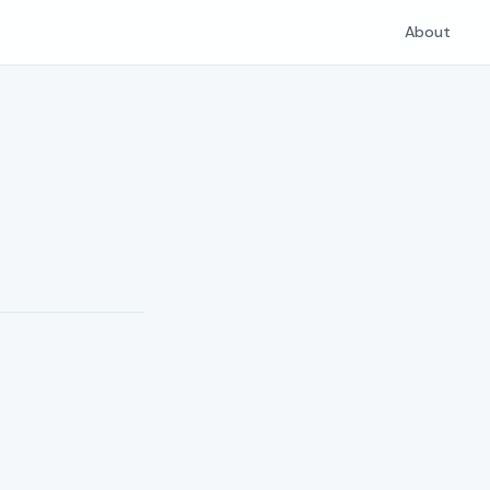
About