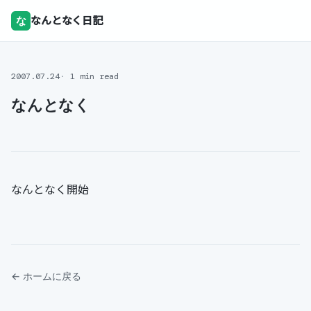
な
なんとなく日記
2007.07.24
1 min read
なんとなく
なんとなく開始
← ホームに戻る